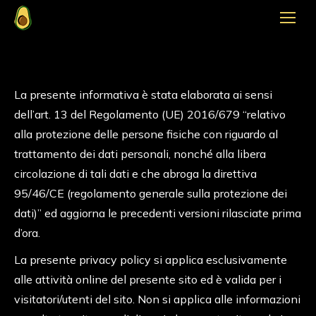
La presente informativa è stata elaborata ai sensi
dell’art. 13 del Regolamento (UE) 2016/679 “relativo
alla protezione delle persone fisiche con riguardo al
trattamento dei dati personali, nonché alla libera
circolazione di tali dati e che abroga la direttiva
95/46/CE (regolamento generale sulla protezione dei
dati)” ed aggiorna le precedenti versioni rilasciate prima
d’ora.
La presente privacy policy si applica esclusivamente
alle attività online del presente sito ed è valida per i
visitatori/utenti del sito. Non si applica alle informazioni