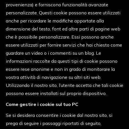
provenienza) e forniscono funzionalità avanzate
personalizzate. Questi cookie possono essere utilizzati
anche per ricordare le modifiche apportate alla
dimensione del testo, font ed altre parti di pagine web
che è possibile personalizzare. Essi possono anche
essere utilizzati per fornire servizi che hai chiesto come
guardare un video o i commenti su un blog. Le
informazioni raccolte da questi tipi di cookie possono
essere rese anonime e non in grado di monitorare la
vostra attività di navigazione su altri siti web.
Utilizzando il nostro sito, l’utente accetta che tali cookie
possono essere installati sul proprio dispositivo.
Come gestire i cookie sul tuo PC
Se si desidera consentire i cookie dal nostro sito, si
prega di seguire i passaggi riportati di seguito,