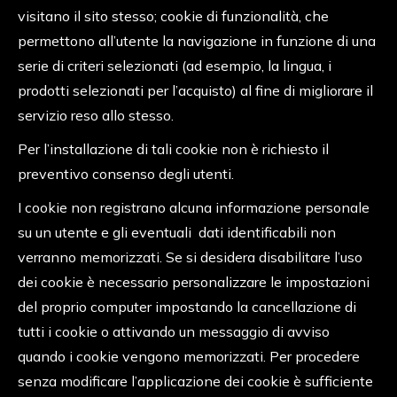
visitano il sito stesso; cookie di funzionalità, che
permettono all’utente la navigazione in funzione di una
serie di criteri selezionati (ad esempio, la lingua, i
prodotti selezionati per l’acquisto) al fine di migliorare il
servizio reso allo stesso.
Per l’installazione di tali cookie non è richiesto il
preventivo consenso degli utenti.
I cookie non registrano alcuna informazione personale
su un utente e gli eventuali dati identificabili non
verranno memorizzati. Se si desidera disabilitare l’uso
dei cookie è necessario personalizzare le impostazioni
del proprio computer impostando la cancellazione di
tutti i cookie o attivando un messaggio di avviso
quando i cookie vengono memorizzati. Per procedere
senza modificare l’applicazione dei cookie è sufficiente