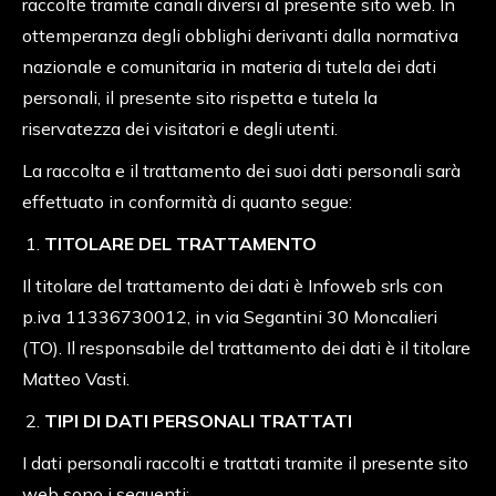
raccolte tramite canali diversi al presente sito web. In
ottemperanza degli obblighi derivanti dalla normativa
nazionale e comunitaria in materia di tutela dei dati
personali, il presente sito rispetta e tutela la
riservatezza dei visitatori e degli utenti.
La raccolta e il trattamento dei suoi dati personali sarà
effettuato in conformità di quanto segue:
TITOLARE DEL TRATTAMENTO
Il titolare del trattamento dei dati è Infoweb srls con
p.iva 11336730012, in via Segantini 30 Moncalieri
(TO). Il responsabile del trattamento dei dati è il titolare
Matteo Vasti.
TIPI DI DATI PERSONALI TRATTATI
I dati personali raccolti e trattati tramite il presente sito
web sono i seguenti: