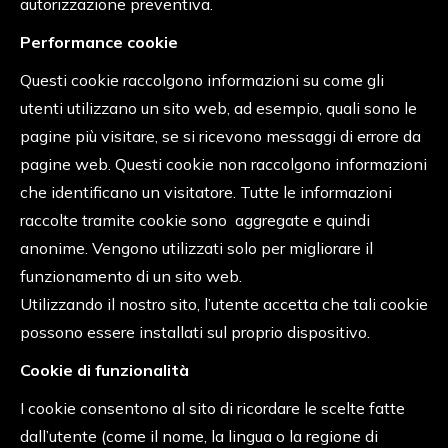
autorizzazione preventiva.
Performance cookie
Questi cookie raccolgono informazioni su come gli
utenti utilizzano un sito web, ad esempio, quali sono le
pagine più visitare, se si ricevono messaggi di errore da
pagine web. Questi cookie non raccolgono informazioni
che identificano un visitatore. Tutte le informazioni
raccolte tramite cookie sono aggregate e quindi
anonime. Vengono utilizzati solo per migliorare il
funzionamento di un sito web.
Utilizzando il nostro sito, l’utente accetta che tali cookie
possono essere installati sul proprio dispositivo.
Cookie di funzionalità
I cookie consentono al sito di ricordare le scelte fatte
dall’utente (come il nome, la lingua o la regione di