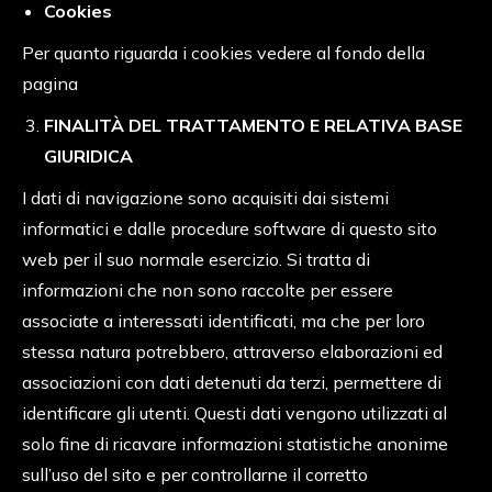
Cookies
Per quanto riguarda i cookies vedere al fondo della
pagina
FINALITÀ DEL TRATTAMENTO E RELATIVA BASE
GIURIDICA
I dati di navigazione sono acquisiti dai sistemi
informatici e dalle procedure software di questo sito
web per il suo normale esercizio. Si tratta di
informazioni che non sono raccolte per essere
associate a interessati identificati, ma che per loro
stessa natura potrebbero, attraverso elaborazioni ed
associazioni con dati detenuti da terzi, permettere di
identificare gli utenti. Questi dati vengono utilizzati al
solo fine di ricavare informazioni statistiche anonime
sull’uso del sito e per controllarne il corretto