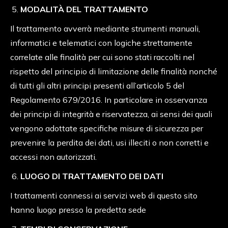
MODALITÀ DEL TRATTAMENTO
Il trattamento avverrà mediante strumenti manuali,
informatici e telematici con logiche strettamente
correlate alle finalità per cui sono stati raccolti nel
rispetto del principio di limitazione delle finalità nonché
di tutti gli altri principi presenti all’articolo 5 del
Regolamento 679/2016. In particolare in osservanza
dei principi di integrità e riservatezza, ai sensi dei quali
vengono adottate specifiche misure di sicurezza per
prevenire la perdita dei dati, usi illeciti o non corretti e
accessi non autorizzati.
LUOGO DI TRATTAMENTO DEI DATI
I trattamenti connessi ai servizi web di questo sito
hanno luogo presso la predetta sede