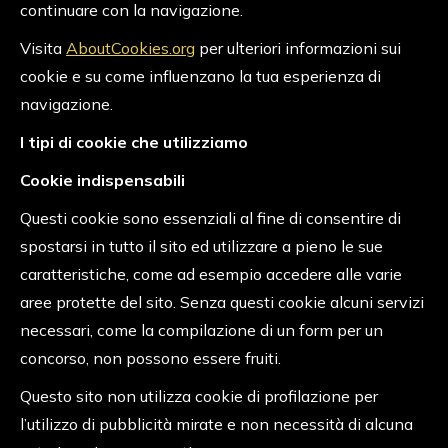
continuare con la navigazione.
Visita
AboutCookies.org
per ulteriori informazioni sui
cookie e su come influenzano la tua esperienza di
navigazione.
I tipi di cookie che utilizziamo
Cookie indispensabili
Questi cookie sono essenziali al fine di consentire di
spostarsi in tutto il sito ed utilizzare a pieno le sue
caratteristiche, come ad esempio accedere alle varie
aree protette del sito. Senza questi cookie alcuni servizi
necessari, come la compilazione di un form per un
concorso, non possono essere fruiti.
Questo sito non utilizza cookie di profilazione per
l’utilizzo di pubblicità mirate e non necessità di alcuna