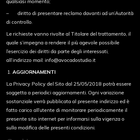
qualsiasi momento;
– diritto di presentare reclamo davanti ad un’Autorità
di controllo.
Le richieste vanno rivolte al Titolare del trattamento, il
quale s’impegna a rendere il più agevole possibile
l’esercizio dei diritti da parte degli interessati,
all’indirizzo mail: info@avocadostudio.it
AGGIORNAMENTI
La Privacy Policy del Sito dal 25/05/2018 potrà essere
soggetta a periodici aggiornamenti. Ogni variazione
sostanziale verrà pubblicata al presente indirizzo ed è
fatto carico all’utente di monitorare periodicamente il
presente sito internet per informarsi sulla vigenza o
sulla modifica delle presenti condizioni.