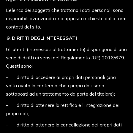
L’elenco dei soggetti che trattano i dati personali sono
disponibili avanzando una apposita richiesta dalla form
contatti del sito.
DIRITTI DEGLI INTERESSATI
Gli utenti (interessati al trattamento) dispongono di una
serie di diritti ai sensi del Regolamento (UE) 2016/679.
Questi sono:
– diritto di accedere ai propri dati personali (una
volta avuta la conferma che i propri dati sono
sottoposti ad un trattamento da parte del titolare);
– diritto di ottenere la rettifica e l’integrazione dei
propri dati;
– diritto di ottenere la cancellazione dei propri dati;