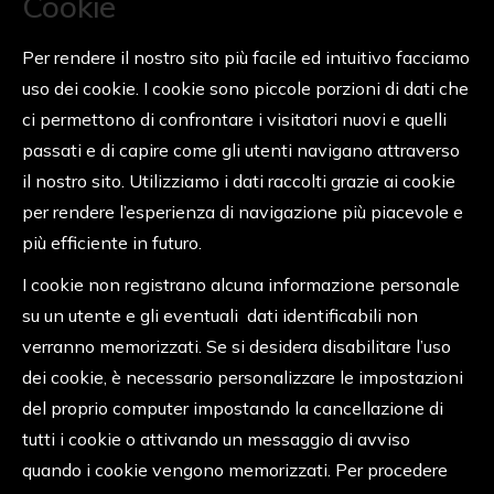
Cookie
Per rendere il nostro sito più facile ed intuitivo facciamo
uso dei cookie. I cookie sono piccole porzioni di dati che
ci permettono di confrontare i visitatori nuovi e quelli
passati e di capire come gli utenti navigano attraverso
il nostro sito. Utilizziamo i dati raccolti grazie ai cookie
per rendere l’esperienza di navigazione più piacevole e
più efficiente in futuro.
I cookie non registrano alcuna informazione personale
su un utente e gli eventuali dati identificabili non
verranno memorizzati. Se si desidera disabilitare l’uso
dei cookie, è necessario personalizzare le impostazioni
del proprio computer impostando la cancellazione di
tutti i cookie o attivando un messaggio di avviso
quando i cookie vengono memorizzati. Per procedere