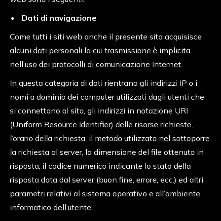
Dati di navigazione
Come tutti i siti web anche il presente sito acquisisce
alcuni dati personali la cui trasmissione è implicita
nell’uso dei protocolli di comunicazione Internet.
In questa categoria di dati rientrano gli indirizzi IP o i
nomi a dominio dei computer utilizzati dagli utenti che
si connettono al sito, gli indirizzi in notazione URI
(Uniform Resource Identifier) delle risorse richieste,
l’orario della richiesta, il metodo utilizzato nel sottoporre
la richiesta al server, la dimensione del file ottenuto in
risposta, il codice numerico indicante lo stato della
risposta data dal server (buon fine, errore, ecc.) ed altri
parametri relativi al sistema operativo e all’ambiente
informatico dell’utente.