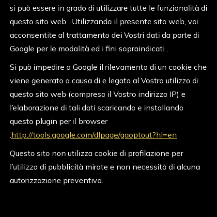
si può essere in grado di utilizzare tutte le funzionalità di
questo sito web . Utilizzando il presente sito web, voi
acconsentite al trattamento dei Vostri dati da parte di
Google per le modalità ed i fini sopraindicati .
Si può impedire a Google il rilevamento di un cookie che
viene generato a causa di e legato al Vostro utilizzo di
questo sito web (compreso il Vostro indirizzo IP) e
l’elaborazione di tali dati scaricando e installando
questo plugin per il browser
:
http://tools.google.com/dlpage/gaoptout?hl=en
Questo sito non utilizza cookie di profilazione per
l’utilizzo di pubblicità mirate e non necessità di alcuna
autorizzazione preventiva.