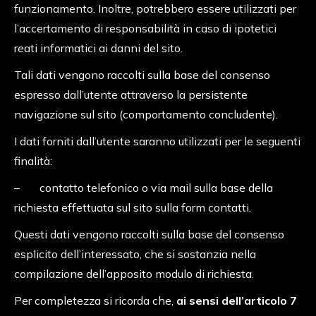
funzionamento. Inoltre, potrebbero essere utilizzati per
l’accertamento di responsabilità in caso di ipotetici
reati informatici ai danni del sito.
Tali dati vengono raccolti sulla base del consenso
espresso dall’utente attraverso la persistente
navigazione sul sito (comportamento concludente).
I dati forniti dall’utente saranno utilizzati per le seguenti
finalità:
– contatto telefonico o via mail sulla base della
richiesta effettuata sul sito sulla form contatti.
Questi dati vengono raccolti sulla base del consenso
esplicito dell’interessato, che si sostanzia nella
compilazione dell’apposito modulo di richiesta.
Per completezza si ricorda che,
ai sensi dell’articolo 7