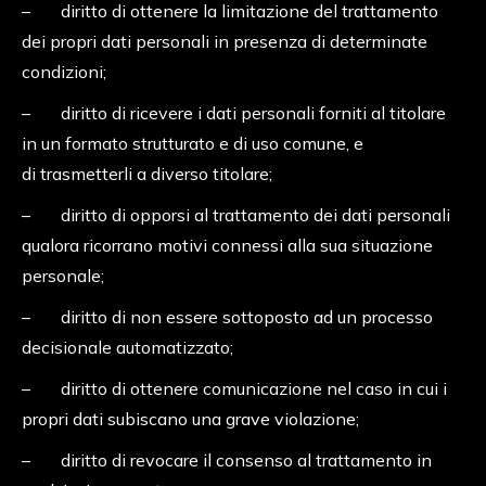
– diritto di ottenere la limitazione del trattamento
dei propri dati personali in presenza di determinate
condizioni;
– diritto di ricevere i dati personali forniti al titolare
in un formato strutturato e di uso comune, e
di trasmetterli a diverso titolare;
– diritto di opporsi al trattamento dei dati personali
qualora ricorrano motivi connessi alla sua situazione
personale;
– diritto di non essere sottoposto ad un processo
decisionale automatizzato;
– diritto di ottenere comunicazione nel caso in cui i
propri dati subiscano una grave violazione;
– diritto di revocare il consenso al trattamento in