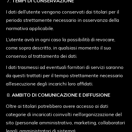
TEMPI DI CONSERVAZIONE
I dati dell’utente vengono conservati dai titolari per il
periodo strettamente necessario in osservanza della
normativa applicabile.
L’utente avrà in ogni caso la possibilità di revocare,
come sopra descritto, in qualsiasi momento il suo
consenso al trattamento dei dati.
I dati trasmessi ad eventuali fornitori di servizi saranno
da questi trattati per il tempo strettamente necessario
all’esecuzione degli incarichi loro affidati.
AMBITO DI COMUNICAZIONE E DIFFUSIONE
Oltre ai titolari potrebbero avere accesso ai dati
categorie di incaricati coinvolti nell’organizzazione del
sito (personale amministrativo, marketing, collaboratori
legali, amministratori di sistema).