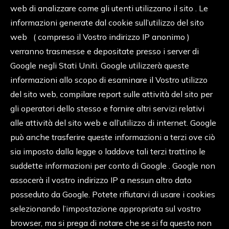
web di analizzare come gli utenti utilizzano il sito . Le
informazioni generate dal cookie sull’utilizzo del sito
web ( compreso il Vostro indirizzo IP anonimo )
verranno trasmesse e depositate presso i server di
Google negli Stati Uniti. Google utilizzerà queste
informazioni allo scopo di esaminare il Vostro utilizzo
del sito web, compilare report sulle attività del sito per
gli operatori dello stesso e fornire altri servizi relativi
alle attività del sito web e all’utilizzo di internet. Google
può anche trasferire queste informazioni a terzi ove ciò
sia imposto dalla legge o laddove tali terzi trattino le
suddette informazioni per conto di Google . Google non
assocerà il vostro indirizzo IP a nessun altro dato
posseduto da Google. Potete rifiutarvi di usare i cookies
selezionando l’impostazione appropriata sul vostro
browser, ma si prega di notare che se si fa questo non