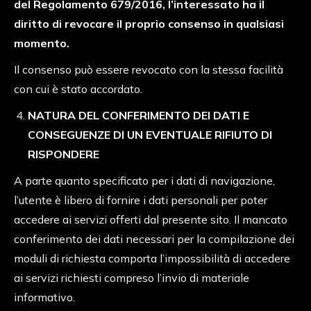
del Regolamento 679/2016, l’interessato ha il
diritto di revocare il proprio consenso in qualsiasi
momento.
Il consenso può essere revocato con la stessa facilità
con cui è stato accordato.
NATURA DEL CONFERIMENTO DEI DATI E
CONSEGUENZE DI UN EVENTUALE RIFIUTO DI
RISPONDERE
A parte quanto specificato per i dati di navigazione,
l’utente è libero di fornire i dati personali per poter
accedere ai servizi offerti dal presente sito. Il mancato
conferimento dei dati necessari per la compilazione dei
moduli di richiesta comporta l’impossibilità di accedere
ai servizi richiesti compreso l’invio di materiale
informativo.