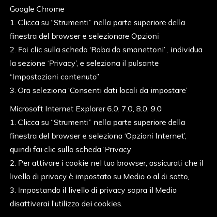
Google Chrome
1. Clicca su “Strumenti” nella parte superiore della
finestra del browser e selezionare Opzioni
2. Fai clic sulla scheda ‘Roba da smanettoni’ , individua
la sezione ‘Privacy’, e seleziona il pulsante
“Impostazioni contenuto”
3. Ora seleziona ‘Consenti dati locali da impostare’
Microsoft Internet Explorer 6.0, 7.0, 8.0, 9.0
1. Clicca su “Strumenti” nella parte superiore della
finestra del browser e seleziona ‘Opzioni Internet’,
quindi fai clic sulla scheda ‘Privacy’
2. Per attivare i cookie nel tuo browser, assicurati che il
livello di privacy è impostato su Medio o al di sotto,
3. Impostando il livello di privacy sopra il Medio
disattiverai l’utilizzo dei cookies.