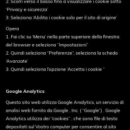
2. Scorri verso il basso fino a visualizzare i cookie sotto
‘Privacy e sicurezza’
3. Seleziona ‘Abilita i cookie solo per il sito di origine’
Opera
1. Fai clic su ‘Menu’ nella parte superiore della finestra
del browser e seleziona “Impostazioni”
2. Quindi seleziona “Preferenze”, seleziona la scheda
‘Avanzate’
3. Quindi seleziona l’opzione ‘Accetta i cookie ”
Google Analytics
Questo sito web utilizza Google Analytics, un servizio di
analisi web fornito da Google , Inc. ( “Google”) . Google
Analytics utilizza dei “cookies” , che sono file di testo
depositati sul Vostro computer per consentire al sito