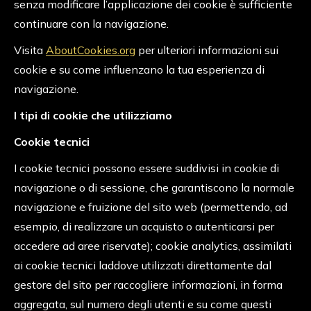
senza modificare l’applicazione dei cookie è sufficiente
continuare con la navigazione.
Visita
AboutCookies.org
per ulteriori informazioni sui
cookie e su come influenzano la tua esperienza di
navigazione.
I tipi di cookie che utilizziamo
Cookie tecnici
I cookie tecnici possono essere suddivisi in cookie di
navigazione o di sessione, che garantiscono la normale
navigazione e fruizione del sito web (permettendo, ad
esempio, di realizzare un acquisto o autenticarsi per
accedere ad aree riservate); cookie analytics, assimilati
ai cookie tecnici laddove utilizzati direttamente dal
gestore del sito per raccogliere informazioni, in forma
aggregata, sul numero degli utenti e su come questi